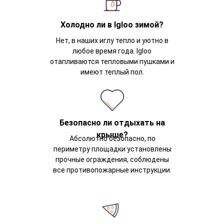
Холодно ли в Igloo зимой?
Нет, в наших иглу тепло и уютно в
любое время года. Igloo
отапливаются тепловыми пушками и
имеют теплый пол.
Безопасно ли отдыхать на
крыше?
Абсолютно безопасно, по
периметру площадки установлены
прочные ограждения, соблюдены
все противопожарные инструкции.