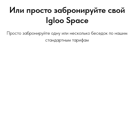
Или просто забронируйте свой
Igloo Space
Просто забронируйте одну или несколько беседок по нашим
стандартным тарифам