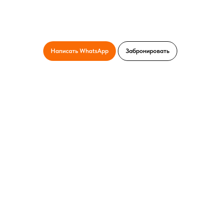
Написать WhatsApp
Забронировать