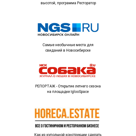
высотой, программа Ресторатор
Самые необычные места для
свиданий в Новосибирске
РЕПОРТАЖ - Открытие летнего сезона
на площадке IglooSpace
Как из купольной конструкции сделать