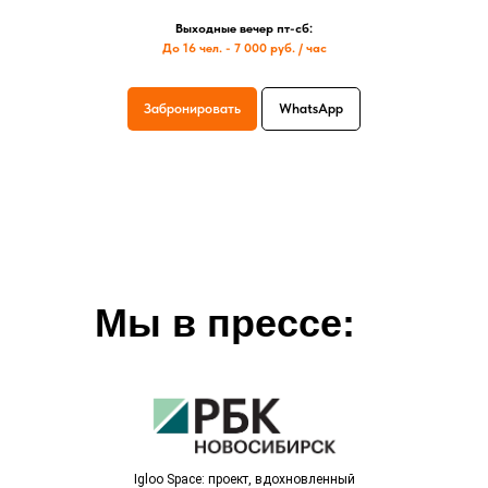
Выходные вечер пт-сб:
До 16 чел. - 7 000 руб. / час
Забронировать
WhatsApp
Мы в прессе:
Igloo Space: проект, вдохновленный