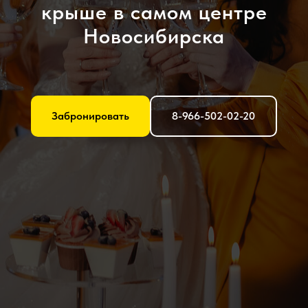
крыше в самом центре
Новосибирска
Забронировать
8-966-502-02-20