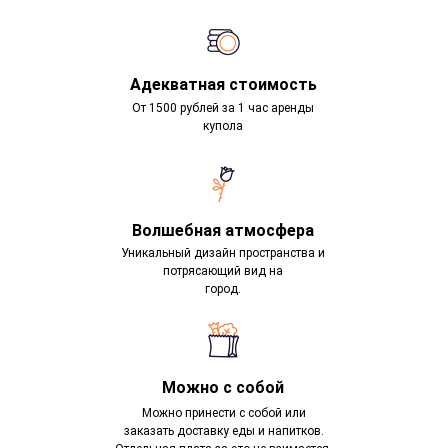
Адекватная стоимость
От 1500 рублей за 1 час аренды
купола
Волшебная атмосфера
Уникальный дизайн пространства и
потрясающий вид на
город.
Можно с собой
Можно принести с собой или
заказать доставку еды и напитков.