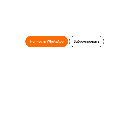
Написать WhatsApp
Забронировать