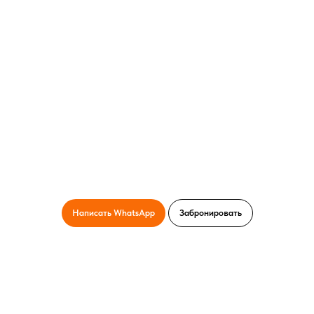
Написать WhatsApp
Забронировать