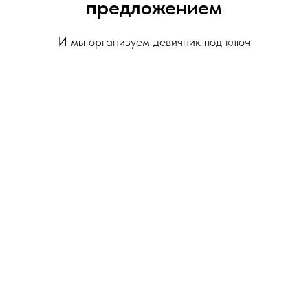
предложением
И мы организуем девичник под ключ