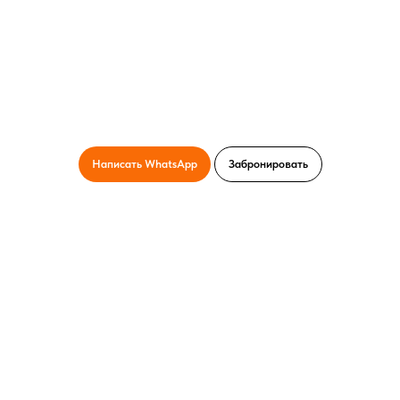
Написать WhatsApp
Забронировать