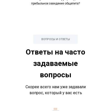
прибыльное заведение общепита?
ВОПРОСЫ И ОТВЕТЫ
Ответы на часто
задаваемые
вопросы
Скорее всего нам уже задавали
вопрос, который у вас есть