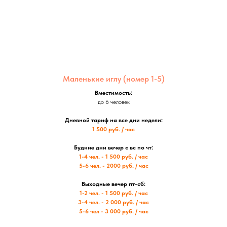
Маленькие иглу (номер 1-5)
Вместимость:
до 6 человек
Дневной тариф на все дни недели:
1 500 руб. / час
Будние дни вечер с вс по чт:
1-4 чел. - 1 500 руб. / час
5-6 чел. - 2000 руб. / час
Выходные вечер пт-сб:
1-2 чел. - 1 500 руб. / час
3-4 чел. - 2 000 руб. / час
5-6 чел - 3 000 руб. / час