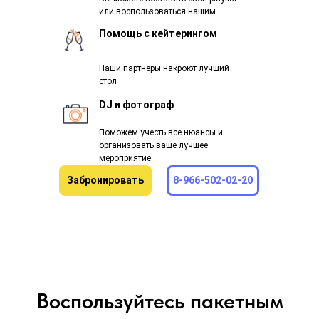
или воспользоваться нашим
Помощь с кейтерингом
Наши партнеры накроют лучший
стол
DJ и фотограф
Поможем учесть все нюансы и
организовать ваше лучшее
мероприятие
Забронировать
8-966-502-02-20
Воспользуйтесь пакетным