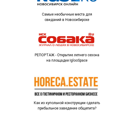
Самые необычные места для
свиданий в Новосибирске
РЕПОРТАЖ - Открытие летнего сезона
на площадке IglooSpace
Как из купольной конструкции сделать
прибыльное заведение общепита?