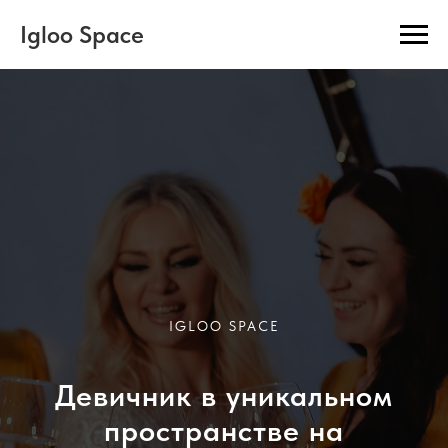
Igloo Space
IGLOO SPACE
Девичник в уникальном
пространстве на