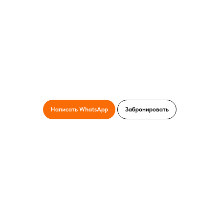
Написать WhatsApp
Забронировать