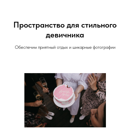
Пространство для стильного
девичника
Обеспечим приятный отдых и шикарные фотографии