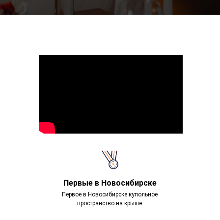
Первые в Новосибирске
Первое в Новосибирске купольное
пространство на крыше