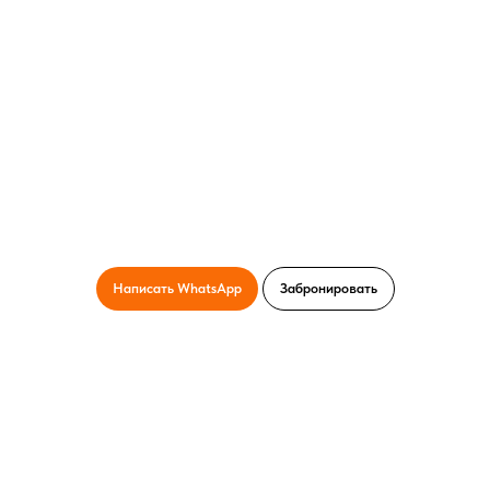
Написать WhatsApp
Забронировать